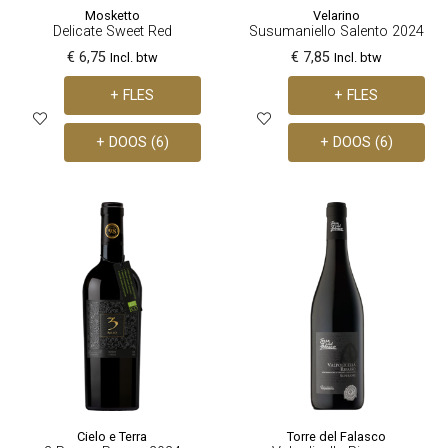
Mosketto
Velarino
Delicate Sweet Red
Susumaniello Salento 2024
€ 6,75
€ 7,85
Incl. btw
Incl. btw
+ FLES
+ FLES
+ DOOS (6)
+ DOOS (6)
Cielo e Terra
Torre del Falasco