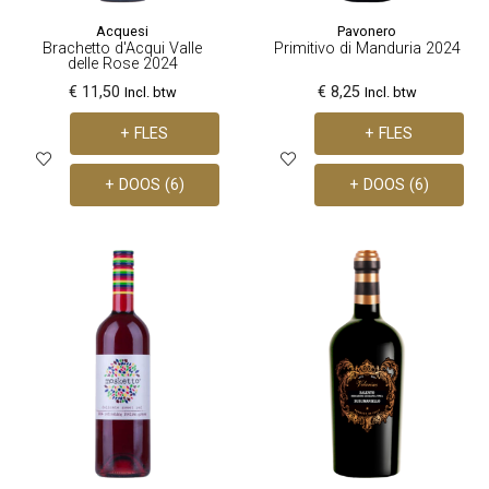
Acquesi
Pavonero
Brachetto d'Acqui Valle
Primitivo di Manduria 2024
delle Rose 2024
€ 11,50
€ 8,25
Incl. btw
Incl. btw
+ FLES
+ FLES
+ DOOS (6)
+ DOOS (6)