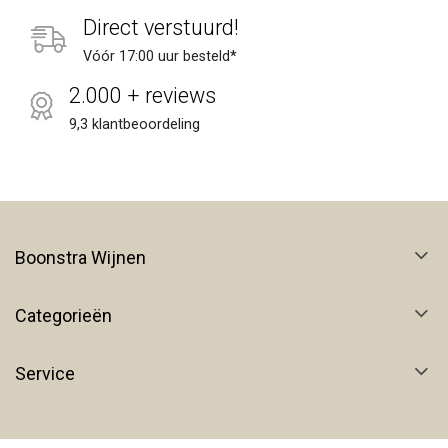
Direct verstuurd!
Vóór 17:00 uur besteld*
2.000 + reviews
9,3 klantbeoordeling
Boonstra Wijnen
Categorieën
Service