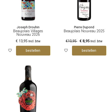
Joseph Drouhin
Pierre Dupond
Beaujolais Villages
Beaujolais Nouveau 2025
Nouveau 2026
€ 13,95
€10,95
€ 8,95
Incl. btw
Incl. btw
bestellen
bestellen