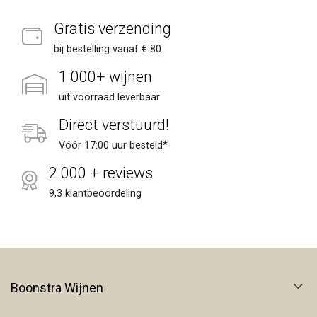
Gratis verzending
bij bestelling vanaf € 80
1.000+ wijnen
uit voorraad leverbaar
Direct verstuurd!
Vóór 17:00 uur besteld*
2.000 + reviews
9,3 klantbeoordeling
Boonstra Wijnen