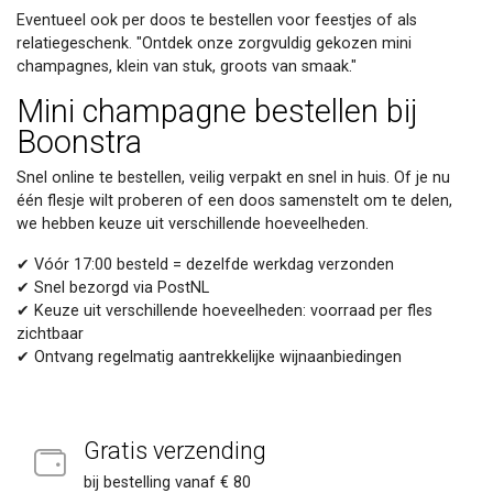
Eventueel ook per doos te bestellen voor feestjes of als
relatiegeschenk. "Ontdek onze zorgvuldig gekozen mini
champagnes, klein van stuk, groots van smaak."
Mini champagne bestellen bij
Boonstra
Snel online te bestellen, veilig verpakt en snel in huis. Of je nu
één flesje wilt proberen of een doos samenstelt om te delen,
we hebben keuze uit verschillende hoeveelheden.
✔ Vóór 17:00 besteld = dezelfde werkdag verzonden
✔ Snel bezorgd via PostNL
✔ Keuze uit verschillende hoeveelheden: voorraad per fles
zichtbaar
✔ Ontvang regelmatig aantrekkelijke wijnaanbiedingen
Gratis verzending
bij bestelling vanaf € 80