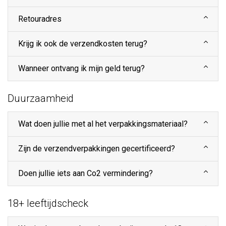
Retouradres
Krijg ik ook de verzendkosten terug?
Wanneer ontvang ik mijn geld terug?
Duurzaamheid
Wat doen jullie met al het verpakkingsmateriaal?
Zijn de verzendverpakkingen gecertificeerd?
Doen jullie iets aan Co2 vermindering?
18+ leeftijdscheck