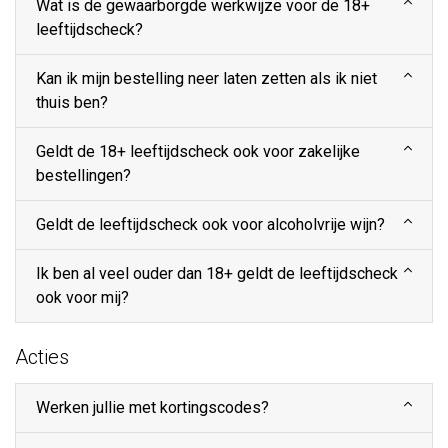
Wat is de gewaarborgde werkwijze voor de 18+
leeftijdscheck?
Kan ik mijn bestelling neer laten zetten als ik niet
thuis ben?
Geldt de 18+ leeftijdscheck ook voor zakelijke
bestellingen?
Geldt de leeftijdscheck ook voor alcoholvrije wijn?
Ik ben al veel ouder dan 18+ geldt de leeftijdscheck
ook voor mij?
Acties
Werken jullie met kortingscodes?