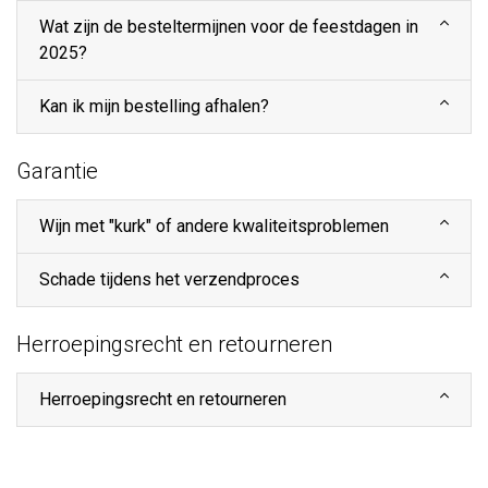
Wat zijn de besteltermijnen voor de feestdagen in
2025?
Kan ik mijn bestelling afhalen?
Garantie
Wijn met "kurk" of andere kwaliteitsproblemen
Schade tijdens het verzendproces
Herroepingsrecht en retourneren
Herroepingsrecht en retourneren