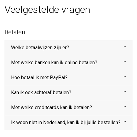
Veelgestelde vragen
Betalen
Welke betaalwijzen zijn er?
Met welke banken kan ik online betalen?
Hoe betaal ik met PayPal?
Kan ik ook achteraf betalen?
Met welke creditcards kan ik betalen?
Ik woon niet in Nederland, kan ik bij jullie bestellen?