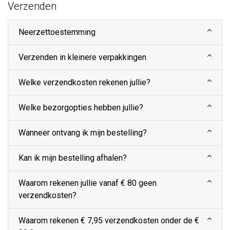
Verzenden
Neerzettoestemming
Verzenden in kleinere verpakkingen
Welke verzendkosten rekenen jullie?
Welke bezorgopties hebben jullie?
Wanneer ontvang ik mijn bestelling?
Kan ik mijn bestelling afhalen?
Waarom rekenen jullie vanaf € 80 geen
verzendkosten?
Waarom rekenen € 7,95 verzendkosten onder de €