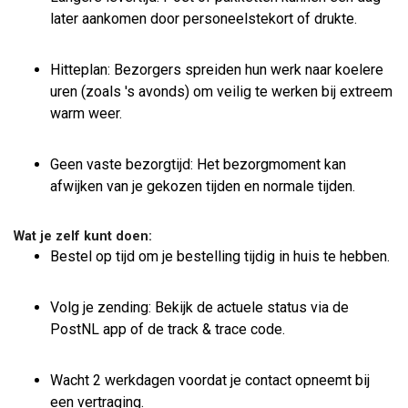
later aankomen door personeelstekort of drukte.
Hitteplan: Bezorgers spreiden hun werk naar koelere
uren (zoals 's avonds) om veilig te werken bij extreem
warm weer.
Geen vaste bezorgtijd: Het bezorgmoment kan
afwijken van je gekozen tijden en normale tijden.
Wat je zelf kunt doen:
Bestel op tijd om je bestelling tijdig in huis te hebben.
Volg je zending: Bekijk de actuele status via de
PostNL app of de track & trace code.
Wacht 2 werkdagen voordat je contact opneemt bij
een vertraging.