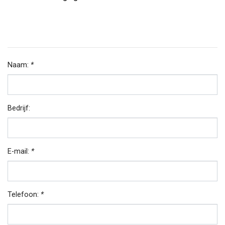
Naam:
*
Bedrijf:
E-mail:
*
Telefoon:
*