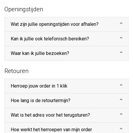
Openingstijden
Wat zijn jullie openingstijden voor afhalen?
Kan ik jullie ook telefonisch bereiken?
Waar kan ik jullie bezoeken?
Retouren
Herroep jouw order in 1 klik
Hoe lang is de retourtermijn?
Wat is het adres voor het terugsturen?
Hoe werkt het herroepen van mijn order