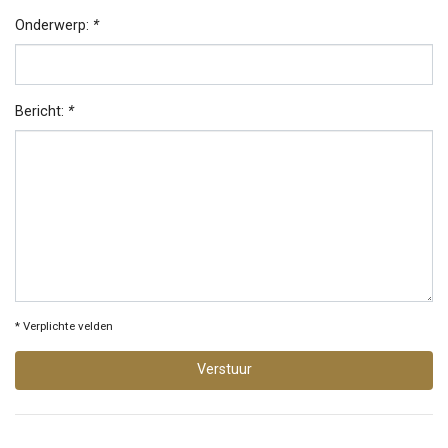
Onderwerp:
*
Bericht:
*
* Verplichte velden
Verstuur