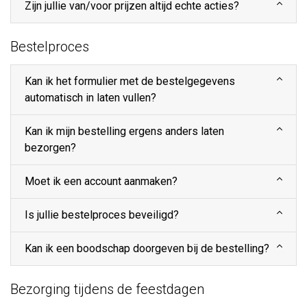
Zijn jullie van/voor prijzen altijd echte acties?
Bestelproces
Kan ik het formulier met de bestelgegevens
automatisch in laten vullen?
Kan ik mijn bestelling ergens anders laten
bezorgen?
Moet ik een account aanmaken?
Is jullie bestelproces beveiligd?
Kan ik een boodschap doorgeven bij de bestelling?
Bezorging tijdens de feestdagen