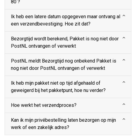
80 ?
Ik heb een latere datum opgegeven maar ontvang al
een verzendbevestiging. Hoe zit dat?
Bezorgtijd wordt berekend, Pakket is nog niet door
PostNL ontvangen of verwerkt
PostNL meldt Bezorgtijd nog onbekend Pakket is
nog niet door PostNL ontvangen of verwerkt
Ik heb mijn pakket niet op tijd afgehaald of
geweigerd bij het pakketpunt, hoe nu verder?
Hoe werkt het verzendproces?
Kan ik mijn privébestelling laten bezorgen op mijn
werk of een zakelijk adres?