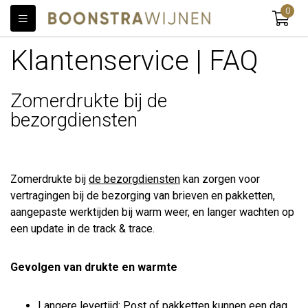
0
Klantenservice | FAQ
Zomerdrukte bij de
bezorgdiensten
Zomerdrukte bij
de bezorgdiensten
kan zorgen voor
vertragingen bij de bezorging van brieven en pakketten,
aangepaste werktijden bij warm weer, en langer wachten op
een update in de track & trace.
Gevolgen van drukte en warmte
Langere levertijd: Post of pakketten kunnen een dag