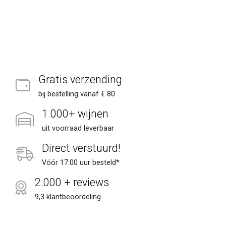
Gratis verzending
bij bestelling vanaf € 80
1.000+ wijnen
uit voorraad leverbaar
Direct verstuurd!
Vóór 17:00 uur besteld*
2.000 + reviews
9,3 klantbeoordeling