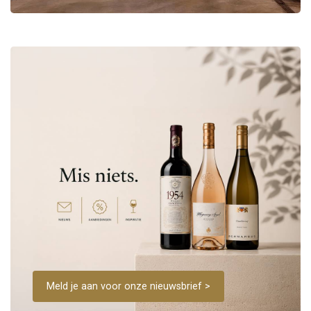
Meld je aan voor onze nieuwsbrief >