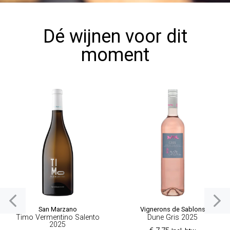
Dé wijnen voor dit
moment
San Marzano
Vignerons de Sablons
Timo Vermentino Salento
Dune Gris 2025
2025