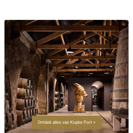
Ontdek alles van Kopke Port >