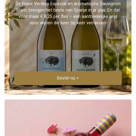
De frisse Verdejo Especial en aromatische Sauvignon
Blanc brengen het beste van Spanje in je glas. En dat
voor maar € 8,25 per fles – een aantrekkelijke prijs
voor wijnen die keer op keer verrassen.
Bestel nú >