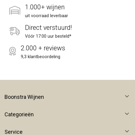
1.000+ wijnen
uit voorraad leverbaar
Direct verstuurd!
Vóór 17:00 uur besteld*
2.000 + reviews
9,3 klantbeoordeling
Boonstra Wijnen
Categorieën
Service