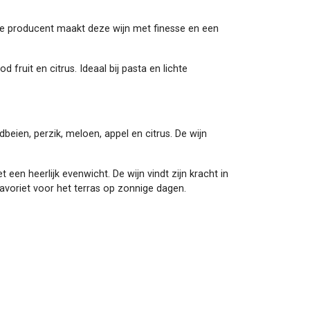
e producent maakt deze wijn met finesse en een
fruit en citrus. Ideaal bij pasta en lichte
dbeien, perzik, meloen, appel en citrus. De wijn
t een heerlijk evenwicht. De wijn vindt zijn kracht in
 favoriet voor het terras op zonnige dagen.