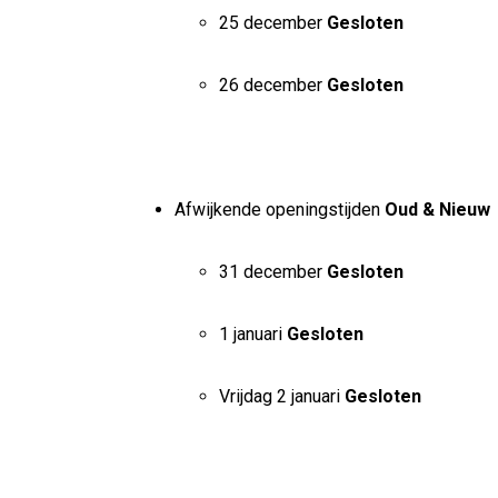
25 december
Gesloten
26 december
Gesloten
Afwijkende openingstijden
Oud & Nieuw
31 december
Gesloten
1 januari
Gesloten
Vrijdag 2 januari
Gesloten