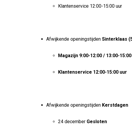
Klantenservice 12:00-15:00 uur
Afwijkende openingstijden
Sinterklaas 
Magazijn 9:00-12:00 / 13:00-15:00
Klantenservice 12:00-15:00 uur
Afwijkende openingstijden
Kerstdagen
24 december
Gesloten