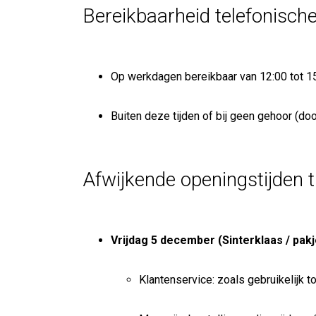
Bereikbaarheid telefonische
Op werkdagen bereikbaar van 12:00 tot 15
Buiten deze tijden of bij geen gehoor (doo
Afwijkende openingstijden t
Vrijdag 5 december (Sinterklaas / pak
Klantenservice: zoals gebruikelijk to