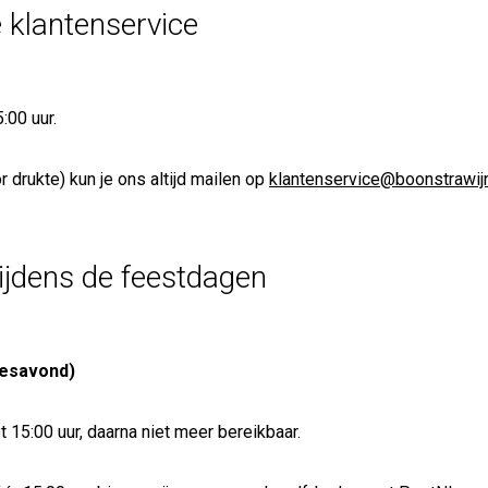
 klantenservice
:00 uur.
r drukte) kun je ons altijd mailen op
klantenservice@boonstrawijn
ijdens de feestdagen
jesavond)
t 15:00 uur, daarna niet meer bereikbaar.