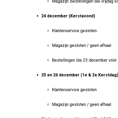
Magazijn: bestellingen die vrijdag 
24 december (Kerstavond)
Klantenservice gesloten
Magazijn gesloten / geen afhaal
Bestellingen die 23 december vóór
25 en 26 december (1e & 2e Kerstdag
Klantenservice gesloten
Magazijn gesloten / geen afhaal