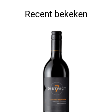
Recent bekeken