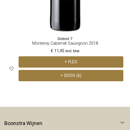
District 7
Monterey Cabernet Sauvignon 2018
€ 11,45
Incl. btw
+ FLES
+ DOOS (6)
Boonstra Wijnen