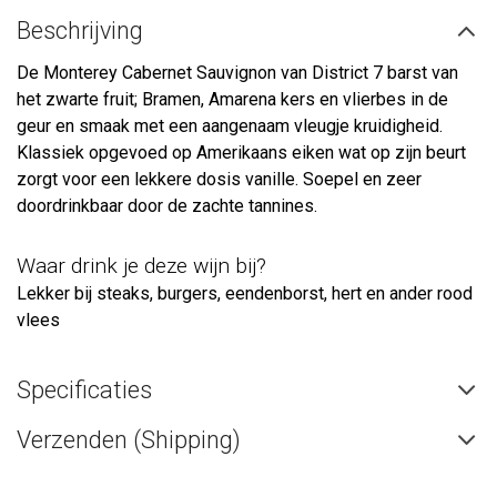
Beschrijving
De Monterey Cabernet Sauvignon van District 7 barst van
het zwarte fruit; Bramen, Amarena kers en vlierbes in de
geur en smaak met een aangenaam vleugje kruidigheid.
Klassiek opgevoed op Amerikaans eiken wat op zijn beurt
zorgt voor een lekkere dosis vanille. Soepel en zeer
doordrinkbaar door de zachte tannines.
Waar drink je deze wijn bij?
Lekker bij steaks, burgers, eendenborst, hert en ander rood
vlees
Specificaties
Verzenden (Shipping)