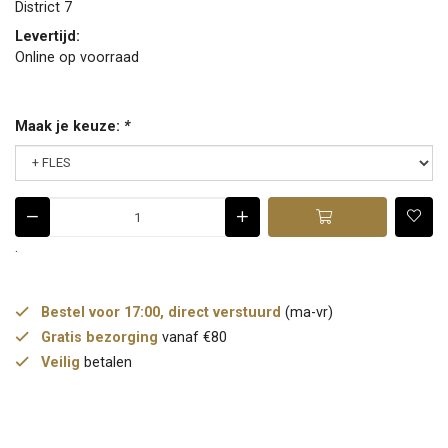
District 7
Levertijd:
Online op voorraad
Maak je keuze:
*
.
Bestel voor 17:00, direct verstuurd
(ma-vr)
Gratis bezorging
vanaf €80
Veilig
betalen