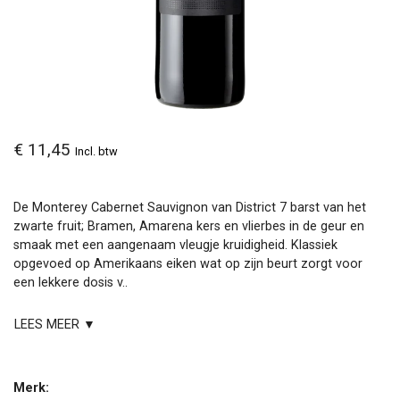
€ 11,45
Incl. btw
De Monterey Cabernet Sauvignon van District 7 barst van het
zwarte fruit; Bramen, Amarena kers en vlierbes in de geur en
smaak met een aangenaam vleugje kruidigheid. Klassiek
opgevoed op Amerikaans eiken wat op zijn beurt zorgt voor
een lekkere dosis v..
LEES MEER ▼
Merk: