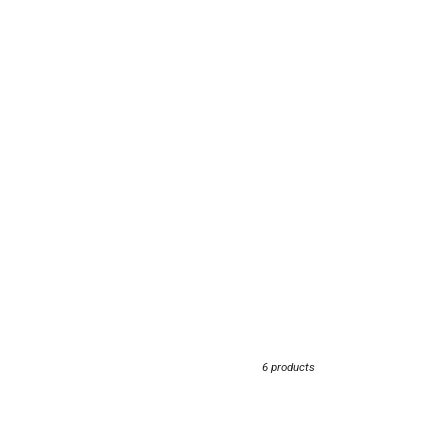
6 products