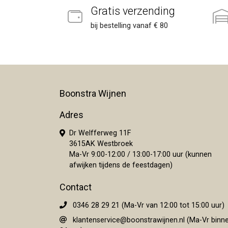
Gratis verzending
bij bestelling vanaf € 80
Boonstra Wijnen
Adres
Dr Welfferweg 11F
3615AK Westbroek
Ma-Vr 9:00-12:00 / 13:00-17:00 uur (kunnen
afwijken tijdens de feestdagen)
Contact
0346 28 29 21 (Ma-Vr van 12:00 tot 15:00 uur)
klantenservice@boonstrawijnen.nl
(Ma-Vr binn