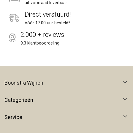
uit voorraad leverbaar
Direct verstuurd!
Vóór 17:00 uur besteld*
2.000 + reviews
9,3 klantbeoordeling
Boonstra Wijnen
Categorieën
Service