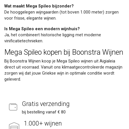
Wat maakt Mega Spileo bijzonder?
De hooggelegen wijngaarden (tot boven 1.000 meter) zorgen
voor frisse, elegante wijnen.
Is Mega Spileo een modern wijnhuis?
Ja, het combineert historische ligging met moderne
vinificatietechnieken.
Mega Spileo kopen bij Boonstra Wijnen
Bij Boonstra Wijnen koop je Mega Spileo wijnen uit Aigialeia
direct uit voorraad. Vanuit ons klimaatgecontroleerde magazijn
zorgen wij dat jouw Griekse wijn in optimale conditie wordt
geleverd.
Gratis verzending
bij bestelling vanaf € 80
1.000+ wijnen