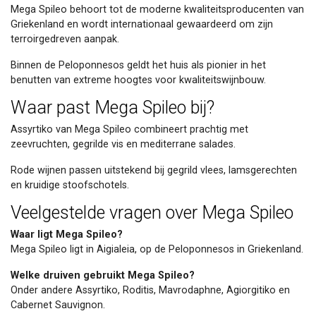
Mega Spileo behoort tot de moderne kwaliteitsproducenten van
Griekenland en wordt internationaal gewaardeerd om zijn
terroirgedreven aanpak.
Binnen de Peloponnesos geldt het huis als pionier in het
benutten van extreme hoogtes voor kwaliteitswijnbouw.
Waar past Mega Spileo bij?
Assyrtiko van Mega Spileo combineert prachtig met
zeevruchten, gegrilde vis en mediterrane salades.
Rode wijnen passen uitstekend bij gegrild vlees, lamsgerechten
en kruidige stoofschotels.
Veelgestelde vragen over Mega Spileo
Waar ligt Mega Spileo?
Mega Spileo ligt in Aigialeia, op de Peloponnesos in Griekenland.
Welke druiven gebruikt Mega Spileo?
Onder andere Assyrtiko, Roditis, Mavrodaphne, Agiorgitiko en
Cabernet Sauvignon.