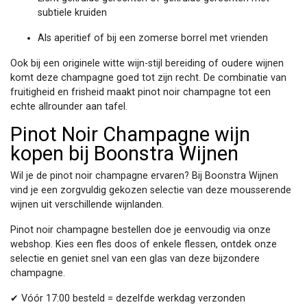
subtiele kruiden
Als aperitief of bij een zomerse borrel met vrienden
Ook bij een originele witte wijn-stijl bereiding of oudere wijnen
komt deze champagne goed tot zijn recht. De combinatie van
fruitigheid en frisheid maakt pinot noir champagne tot een
echte allrounder aan tafel.
Pinot Noir Champagne wijn
kopen bij Boonstra Wijnen
Wil je de pinot noir champagne ervaren? Bij Boonstra Wijnen
vind je een zorgvuldig gekozen selectie van deze mousserende
wijnen uit verschillende wijnlanden.
Pinot noir champagne bestellen doe je eenvoudig via onze
webshop. Kies een fles doos of enkele flessen, ontdek onze
selectie en geniet snel van een glas van deze bijzondere
champagne.
✔ Vóór 17:00 besteld = dezelfde werkdag verzonden