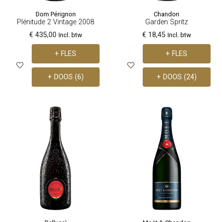
Dom Pérignon
Chandon
Plénitude 2 Vintage 2008
Garden Spritz
€ 435,00
€ 18,45
Incl. btw
Incl. btw
+ FLES
+ FLES
+ DOOS (6)
+ DOOS (24)