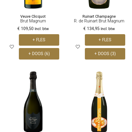
Veuve Clicquot
Ruinart Champagne
Brut Magnum
R. de Ruinart Brut Magnum
€ 109,50
€ 134,95
Incl. btw
Incl. btw
+ FLES
+ FLES
+ DOOS (6)
+ DOOS (3)