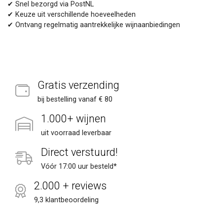
✔ Snel bezorgd via PostNL
✔ Keuze uit verschillende hoeveelheden
✔ Ontvang regelmatig aantrekkelijke wijnaanbiedingen
Gratis verzending
bij bestelling vanaf € 80
1.000+ wijnen
uit voorraad leverbaar
Direct verstuurd!
Vóór 17:00 uur besteld*
2.000 + reviews
9,3 klantbeoordeling