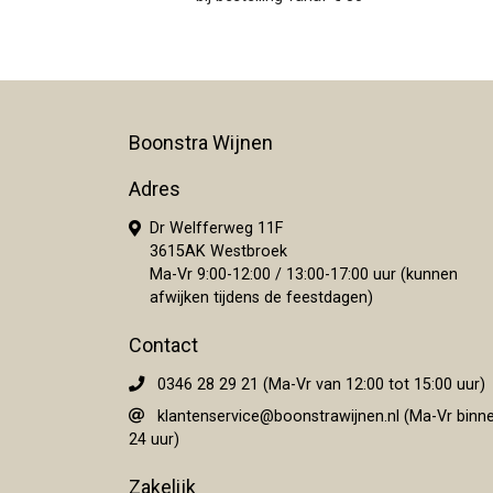
Boonstra Wijnen
Adres
Dr Welfferweg 11F
3615AK Westbroek
Ma-Vr 9:00-12:00 / 13:00-17:00 uur (kunnen
afwijken tijdens de feestdagen)
Contact
0346 28 29 21 (Ma-Vr van 12:00 tot 15:00 uur)
klantenservice@boonstrawijnen.nl
(Ma-Vr binn
24 uur)
Zakelijk