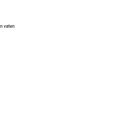
en vaten