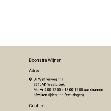
Boonstra Wijnen
Adres
Dr Welfferweg 11F
3615AK Westbroek
Ma-Vr 9:00-12:00 / 13:00-17:00 uur (kunnen
afwijken tijdens de feestdagen)
Contact