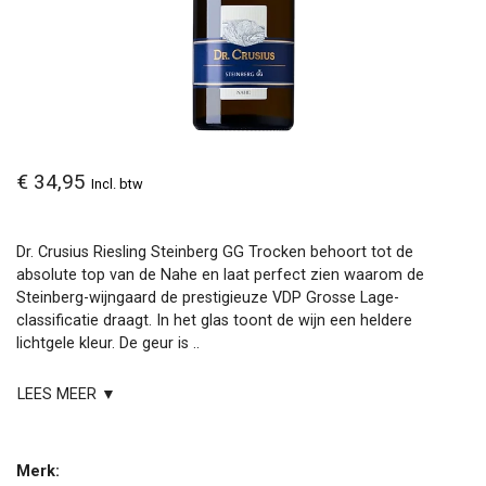
€ 34,95
Incl. btw
Dr. Crusius Riesling Steinberg GG Trocken behoort tot de
absolute top van de Nahe en laat perfect zien waarom de
Steinberg-wijngaard de prestigieuze VDP Grosse Lage-
classificatie draagt. In het glas toont de wijn een heldere
lichtgele kleur. De geur is ..
LEES MEER ▼
Merk: