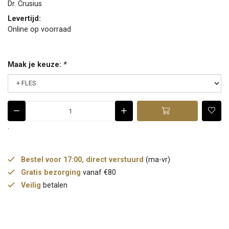
Dr. Crusius
Levertijd:
Online op voorraad
Maak je keuze:
*
.
Bestel voor 17:00, direct verstuurd
(ma-vr)
Gratis bezorging
vanaf €80
Veilig
betalen