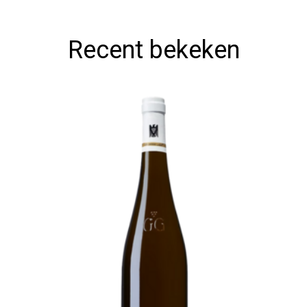
Recent bekeken