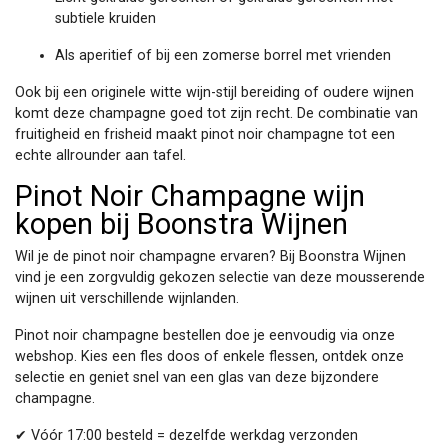
subtiele kruiden
Als aperitief of bij een zomerse borrel met vrienden
Ook bij een originele witte wijn-stijl bereiding of oudere wijnen
komt deze champagne goed tot zijn recht. De combinatie van
fruitigheid en frisheid maakt pinot noir champagne tot een
echte allrounder aan tafel.
Pinot Noir Champagne wijn
kopen bij Boonstra Wijnen
Wil je de pinot noir champagne ervaren? Bij Boonstra Wijnen
vind je een zorgvuldig gekozen selectie van deze mousserende
wijnen uit verschillende wijnlanden.
Pinot noir champagne bestellen doe je eenvoudig via onze
webshop. Kies een fles doos of enkele flessen, ontdek onze
selectie en geniet snel van een glas van deze bijzondere
champagne.
✔ Vóór 17:00 besteld = dezelfde werkdag verzonden