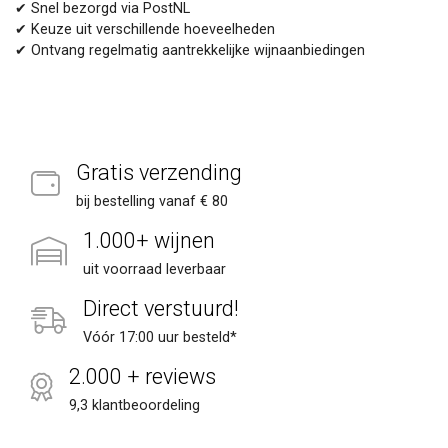
✔ Snel bezorgd via PostNL
✔ Keuze uit verschillende hoeveelheden
✔ Ontvang regelmatig aantrekkelijke wijnaanbiedingen
Gratis verzending
bij bestelling vanaf € 80
1.000+ wijnen
uit voorraad leverbaar
Direct verstuurd!
Vóór 17:00 uur besteld*
2.000 + reviews
9,3 klantbeoordeling