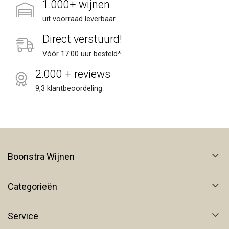
1.000+ wijnen
uit voorraad leverbaar
Direct verstuurd!
Vóór 17:00 uur besteld*
2.000 + reviews
9,3 klantbeoordeling
Boonstra Wijnen
Categorieën
Service