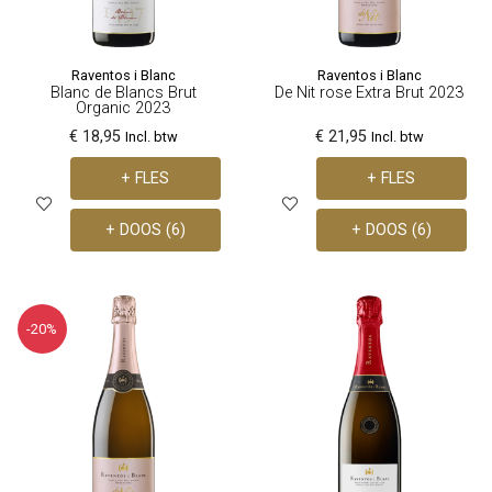
Raventos i Blanc
Raventos i Blanc
Blanc de Blancs Brut
De Nit rose Extra Brut 2023
Organic 2023
€ 18,95
€ 21,95
Incl. btw
Incl. btw
+ FLES
+ FLES
+ DOOS (6)
+ DOOS (6)
-20%