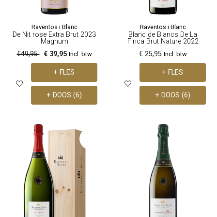
Raventos i Blanc
Raventos i Blanc
De Nit rose Extra Brut 2023
Blanc de Blancs De La
Magnum
Finca Brut Nature 2022
€49,95
€ 39,95
€ 25,95
Incl. btw
Incl. btw
+ FLES
+ FLES
+ DOOS (6)
+ DOOS (6)