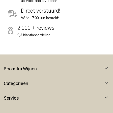
uit voorraad leverbaar
Direct verstuurd!
Vóór 17:00 uur besteld*
2.000 + reviews
9,3 klantbeoordeling
Boonstra Wijnen
Categorieën
Service