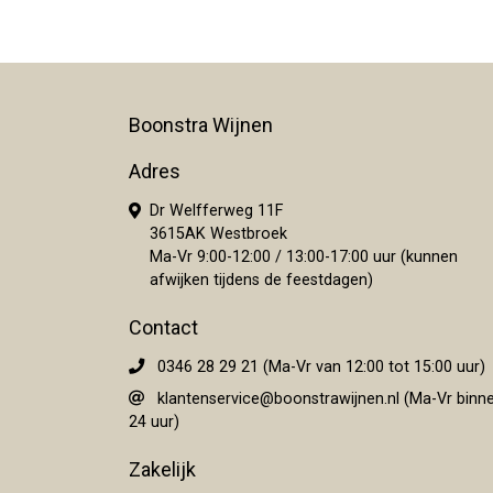
Boonstra Wijnen
Adres
Dr Welfferweg 11F
3615AK Westbroek
Ma-Vr 9:00-12:00 / 13:00-17:00 uur (kunnen
afwijken tijdens de feestdagen)
Contact
0346 28 29 21 (Ma-Vr van 12:00 tot 15:00 uur)
klantenservice@boonstrawijnen.nl
(Ma-Vr binn
24 uur)
Zakelijk