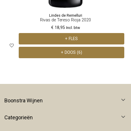
Lindes de Remelluri
Rivas de Tereso Rioja 2020
€ 18,95
Incl. btw
+ FLES
+ DOOS (6)
Boonstra Wijnen
Categorieën