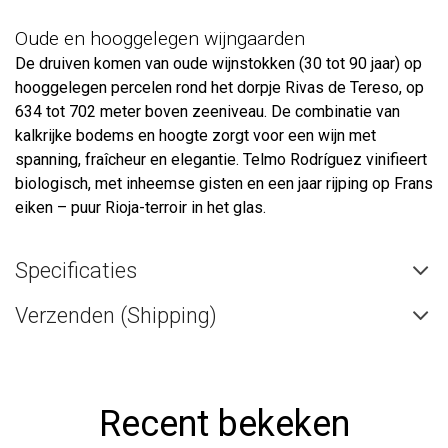
Oude en hooggelegen wijngaarden
De druiven komen van oude wijnstokken (30 tot 90 jaar) op
hooggelegen percelen rond het dorpje Rivas de Tereso, op
634 tot 702 meter boven zeeniveau. De combinatie van
kalkrijke bodems en hoogte zorgt voor een wijn met
spanning, fraîcheur en elegantie. Telmo Rodríguez vinifieert
biologisch, met inheemse gisten en een jaar rijping op Frans
eiken – puur Rioja-terroir in het glas.
Specificaties
Verzenden (Shipping)
Recent bekeken