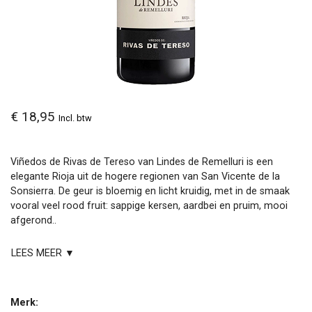
€ 18,95
Incl. btw
Viñedos de Rivas de Tereso van Lindes de Remelluri is een
elegante Rioja uit de hogere regionen van San Vicente de la
Sonsierra. De geur is bloemig en licht kruidig, met in de smaak
vooral veel rood fruit: sappige kersen, aardbei en pruim, mooi
afgerond..
LEES MEER ▼
Merk: