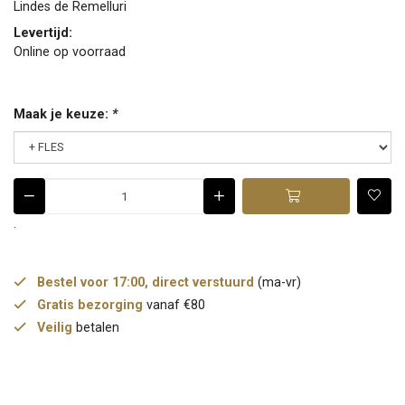
Lindes de Remelluri
Levertijd:
Online op voorraad
Maak je keuze:
*
.
Bestel voor 17:00, direct verstuurd
(ma-vr)
Gratis bezorging
vanaf €80
Veilig
betalen