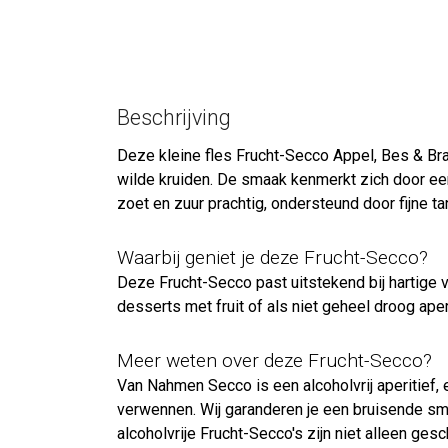
Beschrijving
Deze kleine fles Frucht-Secco Appel, Bes & Br
wilde kruiden. De smaak kenmerkt zich door ee
zoet en zuur prachtig, ondersteund door fijne t
Waarbij geniet je deze Frucht-Secco?
Deze Frucht-Secco past uitstekend bij hartige 
desserts met fruit of als niet geheel droog aperi
Meer weten over deze Frucht-Secco?
Van Nahmen Secco is een alcoholvrij aperitief,
verwennen. Wij garanderen je een bruisende sm
alcoholvrije Frucht-Secco's zijn niet alleen ges