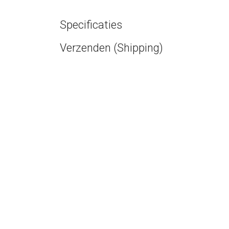
Specificaties
Verzenden (Shipping)