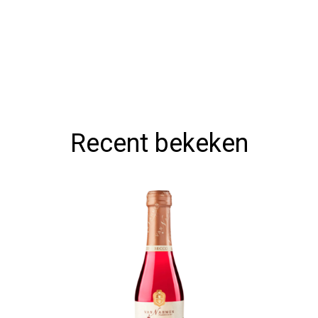
Recent bekeken