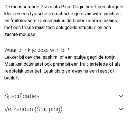
De mousserende Pizzolato Pinot Grigio heeft een strogele
kleur en een typische aromatische geur van witte vruchten
en fruitbloesem. Qua smaak is de bubbel mooi in balans,
met een frisse maar toch ook goede structuur en een
zachte mousse.
Waar drink je deze wijn bij?
Lekker bij ceviche, sashimi of een stukje gegrilde tonijn.
Maar kan daarnaast ook prima bij een fruit-tartelette of als
feestelijk aperitief. Leuk als give-away na een feest of
bruiloft.
Specificaties
Verzenden (Shipping)