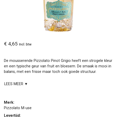
€ 4,65
Incl. btw
De mousserende Pizzolato Pinot Grigio heeft een strogele kleur
en een typische geur van fruit en bloesem. De smaak is mooi in
balans, met een frisse maar toch ook goede structuur.
LEES MEER ▼
Merk:
Pizzolato M-use
Levertijd: