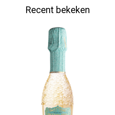
Recent bekeken