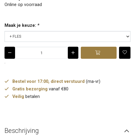
Online op voorraad
Maak je keuze:
*
.
Bestel voor 17:00, direct verstuurd
(ma-vr)
Gratis bezorging
vanaf €80
Veilig
betalen
Beschrijving