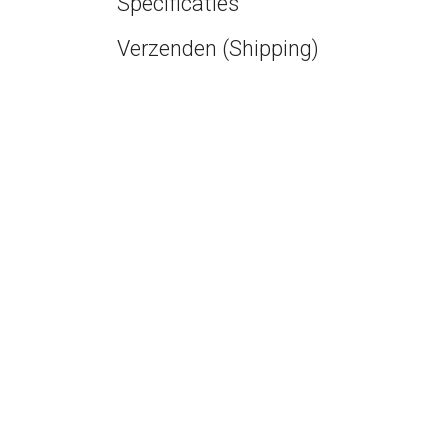
Specificaties
Verzenden (Shipping)