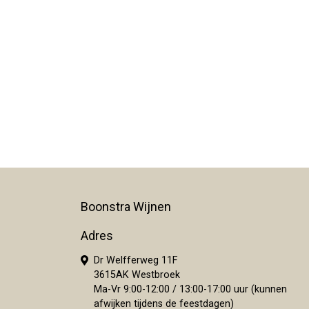
Boonstra Wijnen
Adres
Dr Welfferweg 11F
3615AK Westbroek
Ma-Vr 9:00-12:00 / 13:00-17:00 uur (kunnen
afwijken tijdens de feestdagen)