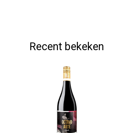
Recent bekeken