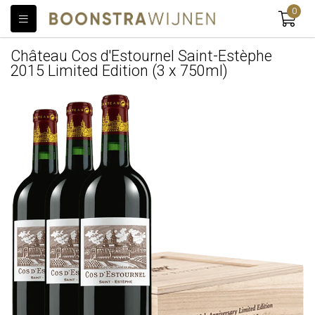
0
Château Cos d'Estournel Saint-Estèphe
2015 Limited Edition (3 x 750ml)