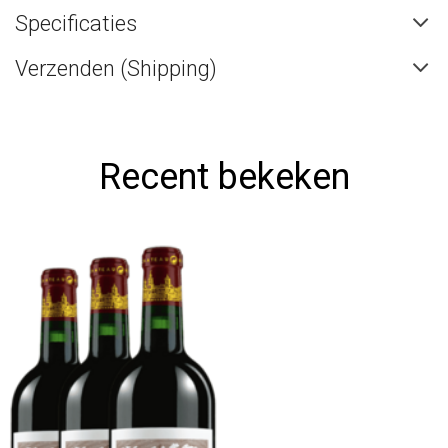
Specificaties
Verzenden (Shipping)
Recent bekeken