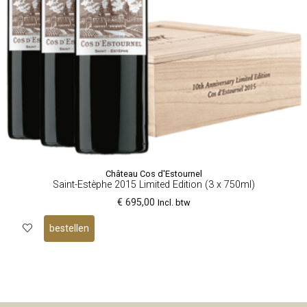
Château Cos d'Estournel
Saint-Estèphe 2015 Limited Edition (3 x 750ml)
€ 695,00
Incl. btw
bestellen