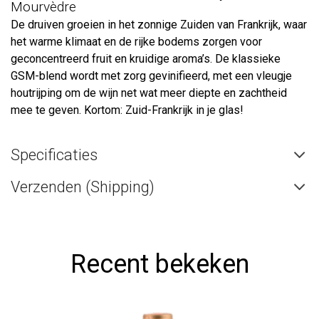
Mourvèdre
De druiven groeien in het zonnige Zuiden van Frankrijk, waar
het warme klimaat en de rijke bodems zorgen voor
geconcentreerd fruit en kruidige aroma’s. De klassieke
GSM-blend wordt met zorg gevinifieerd, met een vleugje
houtrijping om de wijn net wat meer diepte en zachtheid
mee te geven. Kortom: Zuid-Frankrijk in je glas!
Specificaties
Verzenden (Shipping)
Recent bekeken