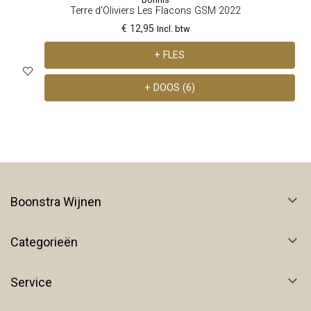
Terre d'Oliviers Les Flacons GSM 2022
€ 12,95
Incl. btw
+ FLES
+ DOOS (6)
Boonstra Wijnen
Categorieën
Service