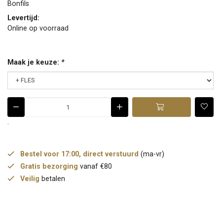
Bonfils
Levertijd:
Online op voorraad
Maak je keuze:
*
.
Bestel voor 17:00, direct verstuurd
(ma-vr)
Gratis bezorging
vanaf €80
Veilig
betalen