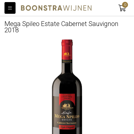
0
Mega Spileo Estate Cabernet Sauvignon
2018