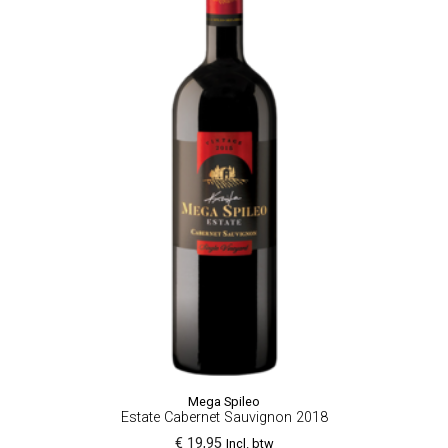
Mega Spileo
Estate Cabernet Sauvignon 2018
€ 19,95
Incl. btw