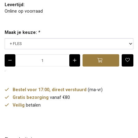
Levertijd:
Online op voorraad
Maak je keuze:
*
.
Bestel voor 17:00, direct verstuurd
(ma-vr)
Gratis bezorging
vanaf €80
Veilig
betalen