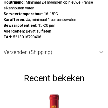
Houtrijping:
Minimaal 24 maanden op nieuwe Franse
eikenhouten vaten
Serveertemperatuur:
16-18°C
Karafferen:
Ja, minimaal 1 uur aanbevolen
Bewaarpotentieel:
15-20 jaar
Allergenen:
Bevat sulfieten
EAN:
5213016790406
Verzenden (Shipping)
Recent bekeken