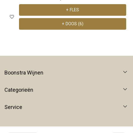
+ FLES
+ DOOS (6)
Boonstra Wijnen
Categorieën
Service