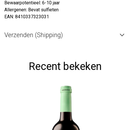
Bewaarpotentieel: 6-10 jaar
Allergenen: Bevat sulfieten
EAN: 8410337323031
Verzenden (Shipping)
Recent bekeken