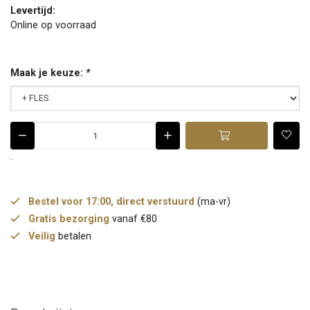
Levertijd:
Online op voorraad
Maak je keuze:
*
.
Bestel voor 17:00, direct verstuurd
(ma-vr)
Gratis bezorging
vanaf €80
Veilig
betalen