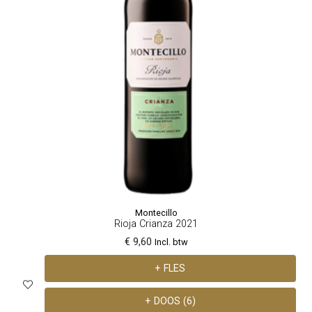
Montecillo
Rioja Crianza 2021
€ 9,60
Incl. btw
+ FLES
+ DOOS (6)