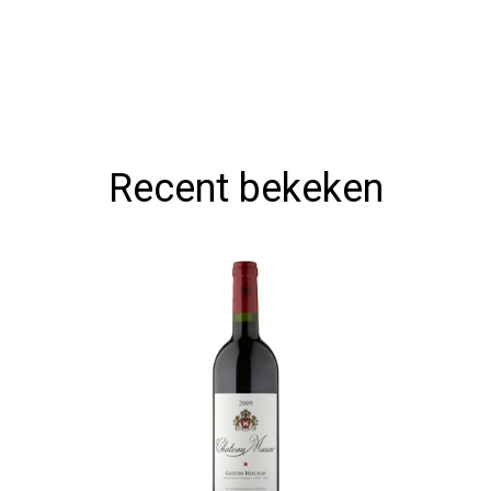
Recent bekeken