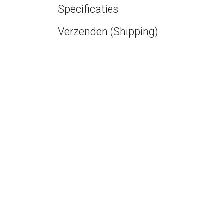
Specificaties
Verzenden (Shipping)