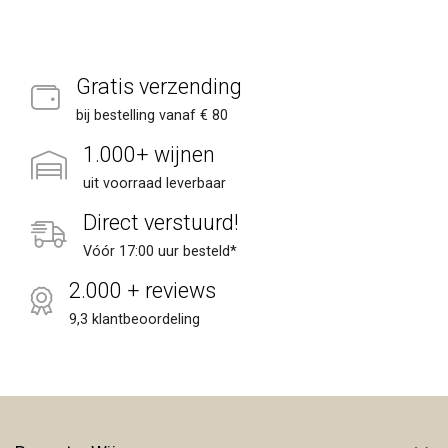
Gratis verzending
bij bestelling vanaf € 80
1.000+ wijnen
uit voorraad leverbaar
Direct verstuurd!
Vóór 17:00 uur besteld*
2.000 + reviews
9,3 klantbeoordeling