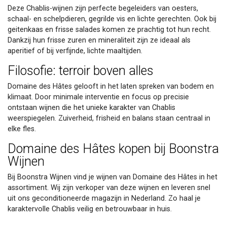
Deze Chablis-wijnen zijn perfecte begeleiders van oesters,
schaal- en schelpdieren, gegrilde vis en lichte gerechten. Ook bij
geitenkaas en frisse salades komen ze prachtig tot hun recht.
Dankzij hun frisse zuren en mineraliteit zijn ze ideaal als
aperitief of bij verfijnde, lichte maaltijden.
Filosofie: terroir boven alles
Domaine des Hâtes gelooft in het laten spreken van bodem en
klimaat. Door minimale interventie en focus op precisie
ontstaan wijnen die het unieke karakter van Chablis
weerspiegelen. Zuiverheid, frisheid en balans staan centraal in
elke fles.
Domaine des Hâtes kopen bij Boonstra
Wijnen
Bij Boonstra Wijnen vind je wijnen van Domaine des Hâtes in het
assortiment. Wij zijn verkoper van deze wijnen en leveren snel
uit ons geconditioneerde magazijn in Nederland. Zo haal je
karaktervolle Chablis veilig en betrouwbaar in huis.