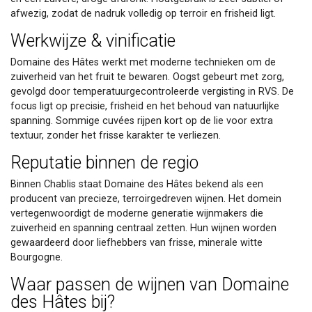
afwezig, zodat de nadruk volledig op terroir en frisheid ligt.
Werkwijze & vinificatie
Domaine des Hâtes werkt met moderne technieken om de
zuiverheid van het fruit te bewaren. Oogst gebeurt met zorg,
gevolgd door temperatuurgecontroleerde vergisting in RVS. De
focus ligt op precisie, frisheid en het behoud van natuurlijke
spanning. Sommige cuvées rijpen kort op de lie voor extra
textuur, zonder het frisse karakter te verliezen.
Reputatie binnen de regio
Binnen Chablis staat Domaine des Hâtes bekend als een
producent van precieze, terroirgedreven wijnen. Het domein
vertegenwoordigt de moderne generatie wijnmakers die
zuiverheid en spanning centraal zetten. Hun wijnen worden
gewaardeerd door liefhebbers van frisse, minerale witte
Bourgogne.
Waar passen de wijnen van Domaine
des Hâtes bij?