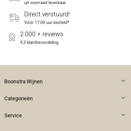
uit voorraad leverbaar
Direct verstuurd!
Vóór 17:00 uur besteld*
2.000 + reviews
9,3 klantbeoordeling
Boonstra Wijnen
Categorieën
Service