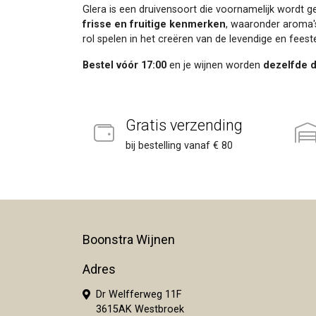
Glera is een druivensoort die voornamelijk wordt g
frisse en fruitige kenmerken
, waaronder aroma
rol spelen in het creëren van de levendige en feest
Bestel vóór 17:00
en je wijnen worden
dezelfde 
Gratis verzending
bij bestelling vanaf € 80
Boonstra Wijnen
Adres
Dr Welfferweg 11F
3615AK Westbroek