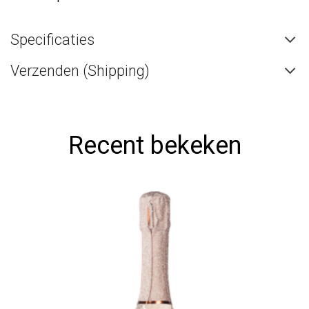
Specificaties
Verzenden (Shipping)
Recent bekeken