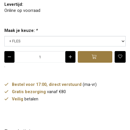
Levertijd:
Online op voorraad
Maak je keuze:
*
.
Bestel voor 17:00, direct verstuurd
(ma-vr)
Gratis bezorging
vanaf €80
Veilig
betalen