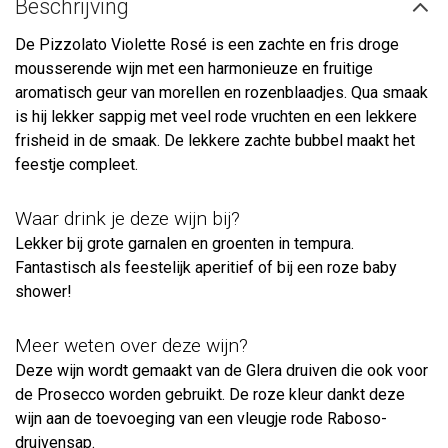
Beschrijving
De Pizzolato Violette Rosé is een zachte en fris droge
mousserende wijn met een harmonieuze en fruitige
aromatisch geur van morellen en rozenblaadjes. Qua smaak
is hij lekker sappig met veel rode vruchten en een lekkere
frisheid in de smaak. De lekkere zachte bubbel maakt het
feestje compleet.
Waar drink je deze wijn bij?
Lekker bij grote garnalen en groenten in tempura.
Fantastisch als feestelijk aperitief of bij een roze baby
shower!
Meer weten over deze wijn?
Deze wijn wordt gemaakt van de Glera druiven die ook voor
de Prosecco worden gebruikt. De roze kleur dankt deze
wijn aan de toevoeging van een vleugje rode Raboso-
druivensap.