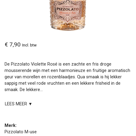
€ 7,90
Incl. btw
De Pizzolato Violette Rosé is een zachte en fris droge
mousserende wijn met een harmonieuze en fruitige aromatisch
geur van morellen en rozenblaadjes. Qua smaak is hij lekker
sappig met veel rode vruchten en een lekkere frisheid in de
smaak. De lekkere...
LEES MEER ▼
Merk:
Pizzolato M-use