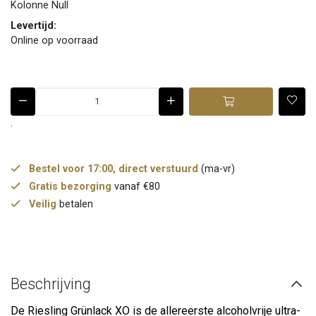
Kolonne Null
Levertijd:
Online op voorraad
.
Bestel voor 17:00, direct verstuurd
(ma-vr)
Gratis bezorging
vanaf €80
Veilig
betalen
Beschrijving
De Riesling Grünlack XO is de allereerste alcoholvrije ultra-