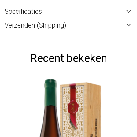
Specificaties
Verzenden (Shipping)
Recent bekeken