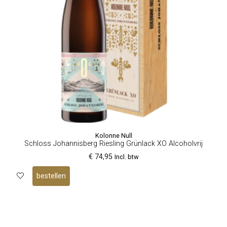
Kolonne Null
Schloss Johannisberg Riesling Grünlack XO Alcoholvrij
€ 74,95
Incl. btw
bestellen