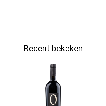
Recent bekeken