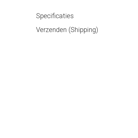
Specificaties
Verzenden (Shipping)