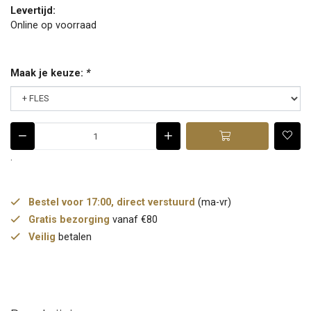
Levertijd:
Online op voorraad
Maak je keuze:
*
.
Bestel voor 17:00, direct verstuurd
(ma-vr)
Gratis bezorging
vanaf €80
Veilig
betalen