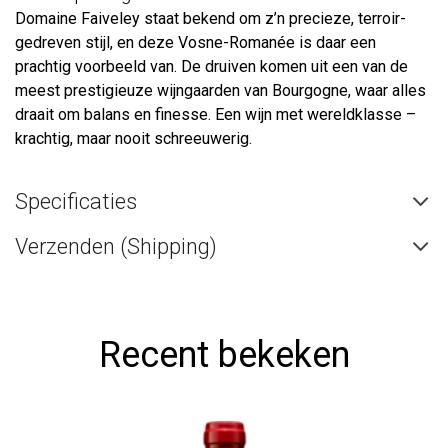
Domaine Faiveley staat bekend om z’n precieze, terroir-
gedreven stijl, en deze Vosne-Romanée is daar een
prachtig voorbeeld van. De druiven komen uit een van de
meest prestigieuze wijngaarden van Bourgogne, waar alles
draait om balans en finesse. Een wijn met wereldklasse –
krachtig, maar nooit schreeuwerig.
Specificaties
Verzenden (Shipping)
Recent bekeken