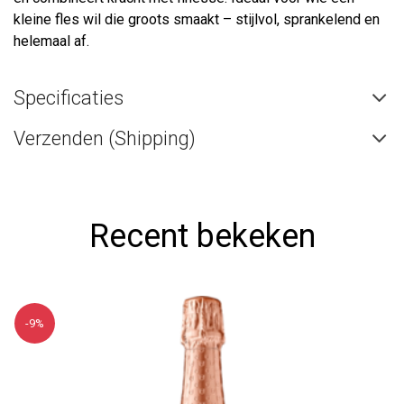
kleine fles wil die groots smaakt – stijlvol, sprankelend en
helemaal af.
Specificaties
Verzenden (Shipping)
Recent bekeken
-9%