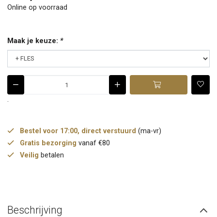
Online op voorraad
Maak je keuze:
*
.
Bestel voor 17:00, direct verstuurd
(ma-vr)
Gratis bezorging
vanaf €80
Veilig
betalen
Beschrijving