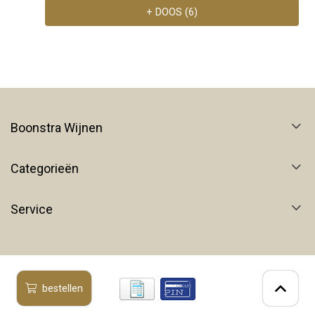
+ DOOS (6)
Boonstra Wijnen
Categorieën
Service
bestellen