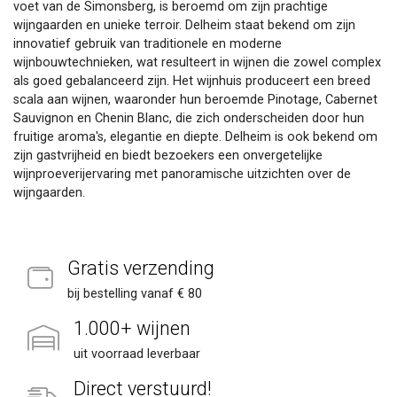
voet van de Simonsberg, is beroemd om zijn prachtige
wijngaarden en unieke terroir. Delheim staat bekend om zijn
innovatief gebruik van traditionele en moderne
wijnbouwtechnieken, wat resulteert in wijnen die zowel complex
als goed gebalanceerd zijn. Het wijnhuis produceert een breed
scala aan wijnen, waaronder hun beroemde Pinotage, Cabernet
Sauvignon en Chenin Blanc, die zich onderscheiden door hun
fruitige aroma's, elegantie en diepte. Delheim is ook bekend om
zijn gastvrijheid en biedt bezoekers een onvergetelijke
wijnproeverijervaring met panoramische uitzichten over de
wijngaarden.
Gratis verzending
bij bestelling vanaf € 80
1.000+ wijnen
uit voorraad leverbaar
Direct verstuurd!