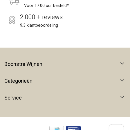
Vóór 17:00 uur besteld*
2.000 + reviews
9,3 klantbeoordeling
Boonstra Wijnen
Categorieën
Service