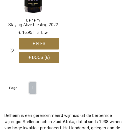
Delheim
Staying Alive Riesling 2022
€ 16,95
Incl. btw
+ FLES
+ DOOS (6)
1
Page
Delheim is een gerenommeerd wijnhuis uit de beroemde
wijnregio Stellenbosch in Zuid-Afrika, dat al sinds 1938 wijnen
van hoge kwaliteit produceert. Het landgoed, gelegen aan de