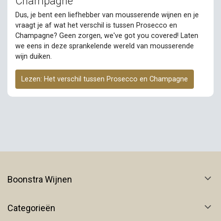
Champagne
Dus, je bent een liefhebber van mousserende wijnen en je
vraagt je af wat het verschil is tussen Prosecco en
Champagne? Geen zorgen, we've got you covered! Laten
we eens in deze sprankelende wereld van mousserende
wijn duiken.
Lezen: Het verschil tussen Prosecco en Champagne
Boonstra Wijnen
Categorieën