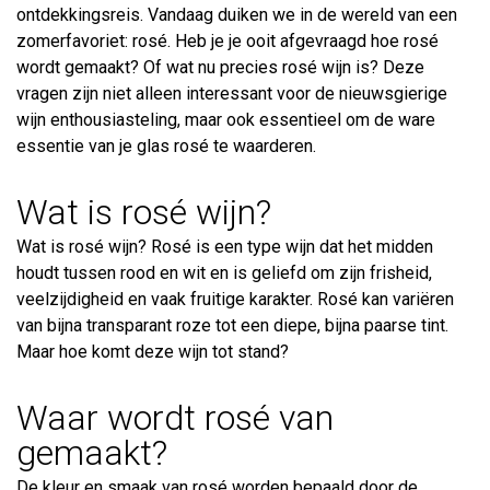
ontdekkingsreis. Vandaag duiken we in de wereld van een
zomerfavoriet: rosé. Heb je je ooit afgevraagd hoe rosé
wordt gemaakt? Of wat nu precies rosé wijn is? Deze
vragen zijn niet alleen interessant voor de nieuwsgierige
wijn enthousiasteling, maar ook essentieel om de ware
essentie van je glas rosé te waarderen.
Wat is rosé wijn?
Wat is rosé wijn? Rosé is een type wijn dat het midden
houdt tussen rood en wit en is geliefd om zijn frisheid,
veelzijdigheid en vaak fruitige karakter. Rosé kan variëren
van bijna transparant roze tot een diepe, bijna paarse tint.
Maar hoe komt deze wijn tot stand?
Waar wordt rosé van
gemaakt?
De kleur en smaak van rosé worden bepaald door de