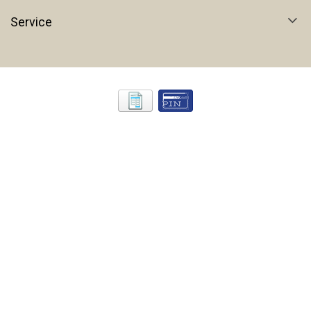
Service