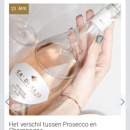
23
APR
Het verschil tussen Prosecco en