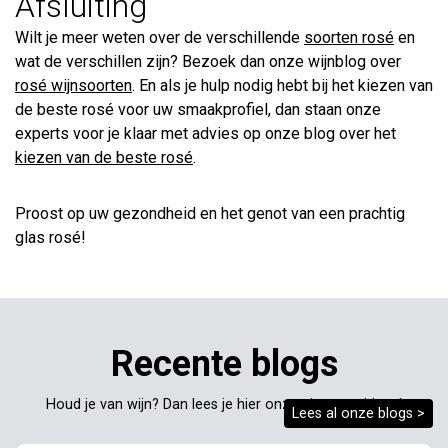
Afsluiting
Wilt je meer weten over de verschillende
soorten rosé
en
wat de verschillen zijn? Bezoek dan onze wijnblog over
rosé wijnsoorten
. En als je hulp nodig hebt bij het kiezen van
de beste rosé voor uw smaakprofiel, dan staan onze
experts voor je klaar met advies op onze blog over het
kiezen van de beste rosé
.
Proost op uw gezondheid en het genot van een prachtig
glas rosé!
Recente blogs
Houd je van wijn? Dan lees je hier onze nieuwste blogs!
Lees al onze blogs >