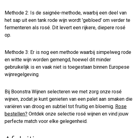
Methode 2: Is de saignée-methode, waarbij een deel van
het sap uit een tank rode wijn wordt 'gebloed' om verder te
fermenteren als rosé. Dit levert een rijkere, diepere rosé
op.
Methode 3: Er is nog een methode waarbij simpelweg rode
en witte wijn worden gemengd, hoewel dit minder
gebruikelijk is en vaak niet is toegestaan binnen Europese
wijnregelgeving.
Bij Boonstra Wijnen selecteren we met zorg onze rosé
wijnen, zodat je kunt genieten van een palet aan smaken die
variëren van droog en subtiel tot fruitig en bloemig.
Rose
bestellen?
Ontdek onze selectie rosé wijnen en vind jouw
perfecte match voor elke gelegenheid.