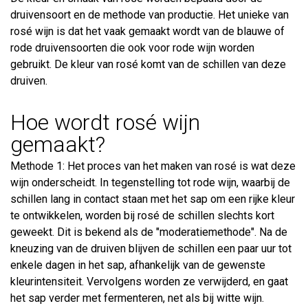
druivensoort en de methode van productie. Het unieke van
rosé wijn is dat het vaak gemaakt wordt van de blauwe of
rode druivensoorten die ook voor rode wijn worden
gebruikt. De kleur van rosé komt van de schillen van deze
druiven.
Hoe wordt rosé wijn
gemaakt?
Methode 1: Het proces van het maken van rosé is wat deze
wijn onderscheidt. In tegenstelling tot rode wijn, waarbij de
schillen lang in contact staan met het sap om een rijke kleur
te ontwikkelen, worden bij rosé de schillen slechts kort
geweekt. Dit is bekend als de "moderatiemethode". Na de
kneuzing van de druiven blijven de schillen een paar uur tot
enkele dagen in het sap, afhankelijk van de gewenste
kleurintensiteit. Vervolgens worden ze verwijderd, en gaat
het sap verder met fermenteren, net als bij witte wijn.