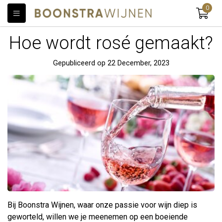
0
Hoe wordt rosé gemaakt?
Gepubliceerd op 22 December, 2023
Bij Boonstra Wijnen, waar onze passie voor wijn diep is
geworteld, willen we je meenemen op een boeiende