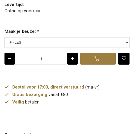
Levertijd:
Online op voorraad
Maak je keuze:
*
.
Bestel voor 17:00, direct verstuurd
(ma-vr)
Gratis bezorging
vanaf €80
Veilig
betalen