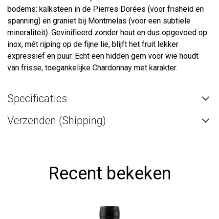
bodems: kalksteen in de Pierres Dorées (voor frisheid en
spanning) en graniet bij Montmelas (voor een subtiele
mineraliteit). Gevinifieerd zonder hout en dus opgevoed op
inox, mét rijping op de fijne lie, blijft het fruit lekker
expressief en puur. Echt een hidden gem voor wie houdt
van frisse, toegankelijke Chardonnay met karakter.
Specificaties
Verzenden (Shipping)
Recent bekeken