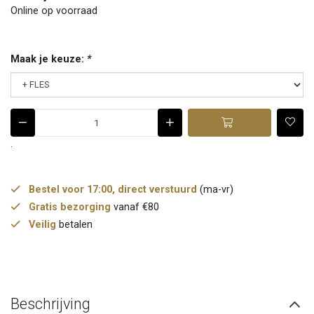
Online op voorraad
Maak je keuze:
*
.
Bestel voor 17:00, direct verstuurd
(ma-vr)
Gratis bezorging
vanaf €80
Veilig
betalen
Beschrijving