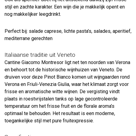
stijl en zachte karakter. Een wijn die je makkelijk opent en
nog makkelijker leegdrinkt.
Perfect bij: salade caprese, lichte pasta’s, salades, aperitief,
mediterrane gerechten
Italiaanse traditie uit Veneto
Cantine Giacomo Montresor ligt net ten noorden van Verona
en behoort tot de historische wijnhuizen van Veneto. De
druiven voor deze Pinot Bianco komen uit wijngaarden rond
Verona en Friuli-Venezia Giulia, waar het klimaat zorgt voor
frisse en aromatische witte wijnen. De vergisting vindt
plaats in roestvrijstalen tanks op lage gecontroleerde
temperatuur om het frisse fruit en de florale aroma’s
optimaal te behouden. Het resultaat is een moderne,
toegankelijke stijl met pure fruitexpressie.