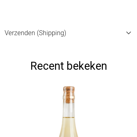
Verzenden (Shipping)
Recent bekeken