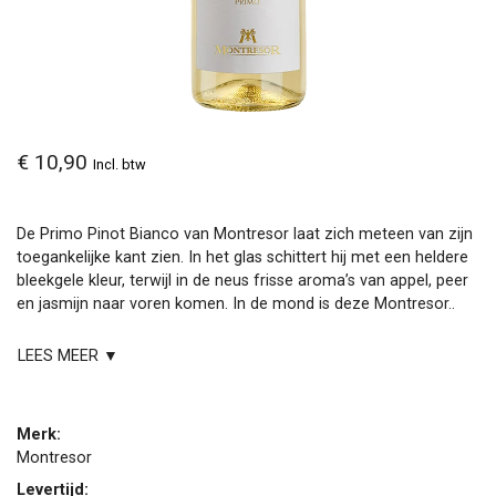
€ 10,90
Incl. btw
De Primo Pinot Bianco van Montresor laat zich meteen van zijn
toegankelijke kant zien. In het glas schittert hij met een heldere
bleekgele kleur, terwijl in de neus frisse aroma’s van appel, peer
en jasmijn naar voren komen. In de mond is deze Montresor..
LEES MEER ▼
Merk:
Montresor
Levertijd: