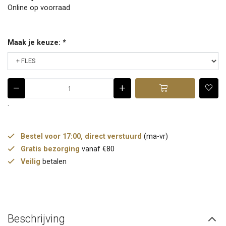
Online op voorraad
Maak je keuze:
*
.
Bestel voor 17:00, direct verstuurd
(ma-vr)
Gratis bezorging
vanaf €80
Veilig
betalen
Beschrijving