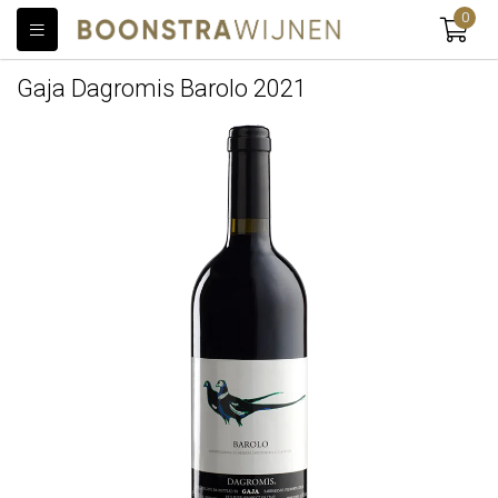
0
Gaja Dagromis Barolo 2021