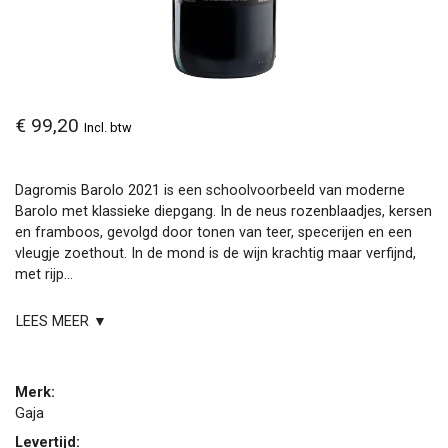
€ 99,20
Incl. btw
Dagromis Barolo 2021 is een schoolvoorbeeld van moderne
Barolo met klassieke diepgang. In de neus rozenblaadjes, kersen
en framboos, gevolgd door tonen van teer, specerijen en een
vleugje zoethout. In de mond is de wijn krachtig maar verfijnd,
met rijp...
LEES MEER ▼
Merk:
Gaja
Levertijd: