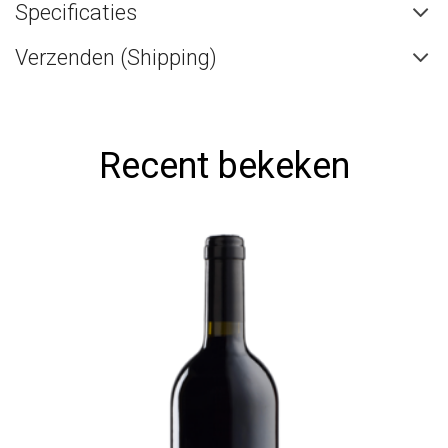
Specificaties
Verzenden (Shipping)
Recent bekeken