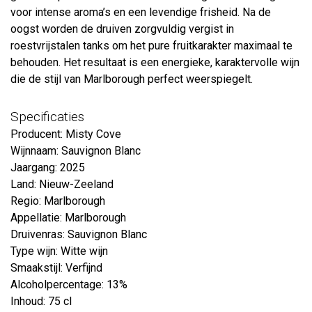
voor intense aroma’s en een levendige frisheid. Na de
oogst worden de druiven zorgvuldig vergist in
roestvrijstalen tanks om het pure fruitkarakter maximaal te
behouden. Het resultaat is een energieke, karaktervolle wijn
die de stijl van Marlborough perfect weerspiegelt.
Specificaties
Producent: Misty Cove
Wijnnaam: Sauvignon Blanc
Jaargang: 2025
Land: Nieuw-Zeeland
Regio: Marlborough
Appellatie: Marlborough
Druivenras: Sauvignon Blanc
Type wijn: Witte wijn
Smaakstijl: Verfijnd
Alcoholpercentage: 13%
Inhoud: 75 cl