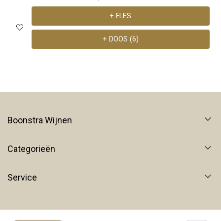
+ FLES
+ DOOS (6)
Boonstra Wijnen
Categorieën
Service