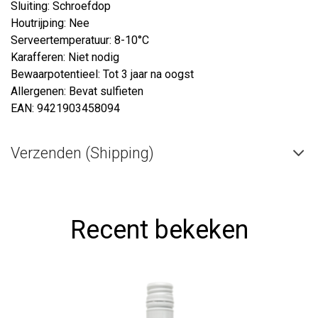
Sluiting: Schroefdop
Houtrijping: Nee
Serveertemperatuur: 8-10°C
Karafferen: Niet nodig
Bewaarpotentieel: Tot 3 jaar na oogst
Allergenen: Bevat sulfieten
EAN: 9421903458094
Verzenden (Shipping)
Recent bekeken