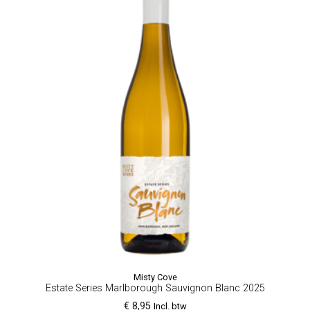
Misty Cove
Estate Series Marlborough Sauvignon Blanc 2025
€ 8,95
Incl. btw