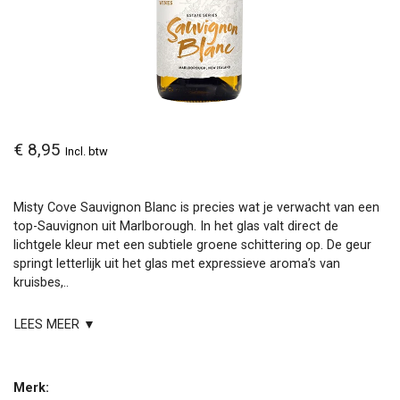
€ 8,95
Incl. btw
Misty Cove Sauvignon Blanc is precies wat je verwacht van een
top-Sauvignon uit Marlborough. In het glas valt direct de
lichtgele kleur met een subtiele groene schittering op. De geur
springt letterlijk uit het glas met expressieve aroma’s van
kruisbes,..
LEES MEER ▼
Merk: