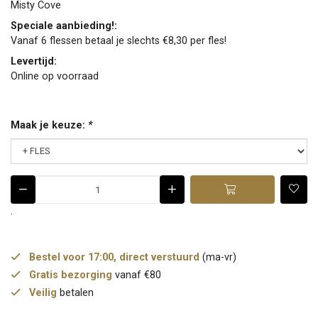
Misty Cove
Speciale aanbieding!:
Vanaf 6 flessen betaal je slechts €8,30 per fles!
Levertijd:
Online op voorraad
Maak je keuze:
*
.
Bestel voor 17:00, direct verstuurd
(ma-vr)
Gratis bezorging
vanaf €80
Veilig
betalen