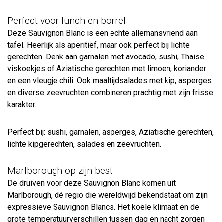
Perfect voor lunch en borrel
Deze Sauvignon Blanc is een echte allemansvriend aan
tafel. Heerlijk als aperitief, maar ook perfect bij lichte
gerechten. Denk aan garnalen met avocado, sushi, Thaise
viskoekjes of Aziatische gerechten met limoen, koriander
en een vleugje chili. Ook maaltijdsalades met kip, asperges
en diverse zeevruchten combineren prachtig met zijn frisse
karakter.
Perfect bij: sushi, garnalen, asperges, Aziatische gerechten,
lichte kipgerechten, salades en zeevruchten.
Marlborough op zijn best
De druiven voor deze Sauvignon Blanc komen uit
Marlborough, dé regio die wereldwijd bekendstaat om zijn
expressieve Sauvignon Blancs. Het koele klimaat en de
grote temperatuurverschillen tussen dag en nacht zorgen