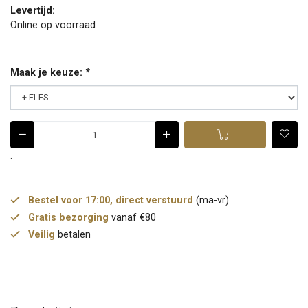
Levertijd:
Online op voorraad
Maak je keuze:
*
.
Bestel voor 17:00, direct verstuurd
(ma-vr)
Gratis bezorging
vanaf €80
Veilig
betalen