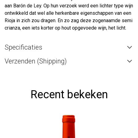
aan Barón de Ley. Op hun verzoek werd een lichter type wijn
ontwikkeld dat wel alle herkenbare eigenschappen van een
Rioja in zich zou dragen. En zo zag deze zogenaamde semi
crianza, een iets korter op hout opgevoede wijn, het licht.
Specificaties
Verzenden (Shipping)
Recent bekeken