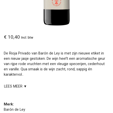
€ 10,40
Incl. btw
De Rioja Privado van Barón de Ley is met zijn nieuwe etiket in
een nieuw jasje gestoken. De wijn heeft een aromatische geur
van rijpe rode vruchten met een vleugje specerijen, cederhout
en vanille. Qua smaak is de wijn zacht, rond, sappig én
karaktervol..
LEES MEER ▼
Merk:
Barón de Ley