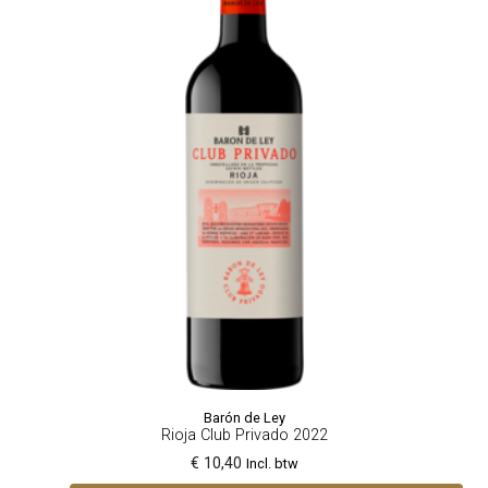
Barón de Ley
Rioja Club Privado 2022
€ 10,40
Incl. btw