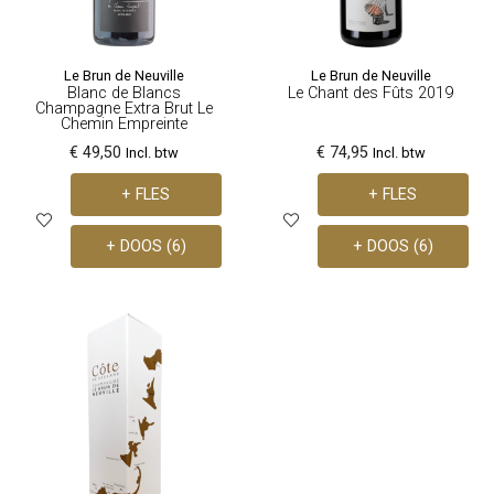
Le Brun de Neuville
Le Brun de Neuville
Blanc de Blancs
Le Chant des Fûts 2019
Champagne Extra Brut Le
Chemin Empreinte
€ 49,50
€ 74,95
Incl. btw
Incl. btw
+ FLES
+ FLES
+ DOOS (6)
+ DOOS (6)