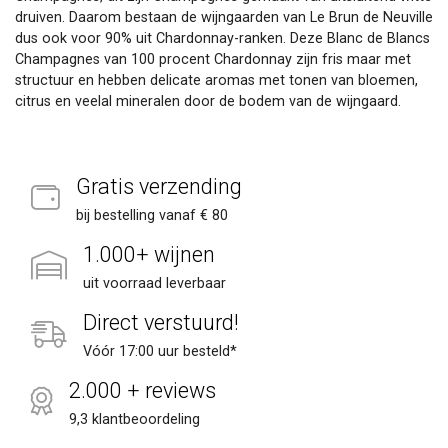
druiven. Daarom bestaan de wijngaarden van Le Brun de Neuville
dus ook voor 90% uit Chardonnay-ranken. Deze Blanc de Blancs
Champagnes van 100 procent Chardonnay zijn fris maar met
structuur en hebben delicate aromas met tonen van bloemen,
citrus en veelal mineralen door de bodem van de wijngaard.
Gratis verzending
bij bestelling vanaf € 80
1.000+ wijnen
uit voorraad leverbaar
Direct verstuurd!
Vóór 17:00 uur besteld*
2.000 + reviews
9,3 klantbeoordeling