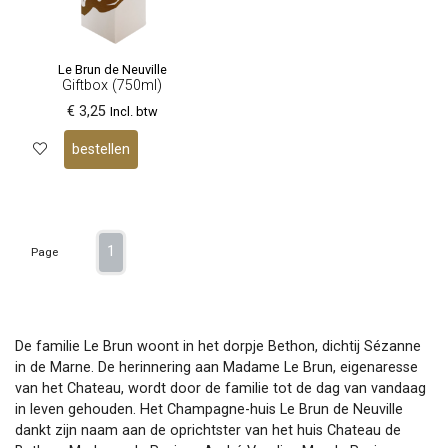
Le Brun de Neuville
Giftbox (750ml)
€ 3,25
Incl. btw
bestellen
1
Page
De familie Le Brun woont in het dorpje Bethon, dichtij Sézanne
in de Marne. De herinnering aan Madame Le Brun, eigenaresse
van het Chateau, wordt door de familie tot de dag van vandaag
in leven gehouden. Het Champagne-huis Le Brun de Neuville
dankt zijn naam aan de oprichtster van het huis Chateau de