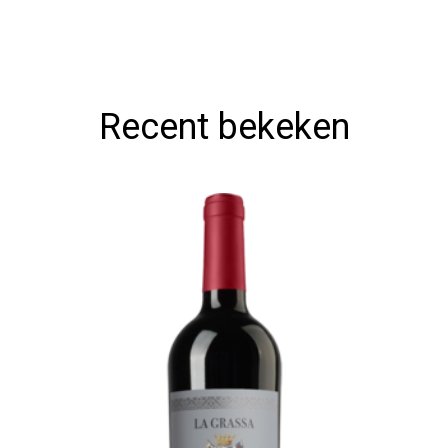
Recent bekeken