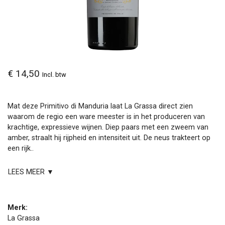
€ 14,50
Incl. btw
Mat deze Primitivo di Manduria laat La Grassa direct zien
waarom de regio een ware meester is in het produceren van
krachtige, expressieve wijnen. Diep paars met een zweem van
amber, straalt hij rijpheid en intensiteit uit. De neus trakteert op
een rijk..
LEES MEER ▼
Merk:
La Grassa