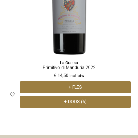
La Grassa
Primitivo di Manduria 2022
€ 14,50
Incl. btw
+ FLES
+ DOOS (6)