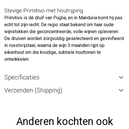
Stevige Primitivo met houtrijping
Primitivo is dé druif van Puglia, en in Manduria komt hij pas
echt tot zijn recht. De regio staat bekend om haar oude
wijnstokken die geconcentreerde, volle wijnen opleveren.
De druiven worden zorgvuldig geselecteerd en gevinifieerd
in roestvrijstaal, waarna de wijn 5 maanden rijpt op
eikenhout om die kruidige, subtiele houttonen te
ontwikkelen.
Specificaties
Verzenden (Shipping)
Anderen kochten ook