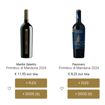
Menhir Salento
Pavonero
Primitivo di Manduria 2024
Primitivo di Manduria 2024
€ 11,95
€ 8,25
Incl. btw
Incl. btw
+ FLES
+ FLES
+ DOOS (6)
+ DOOS (6)