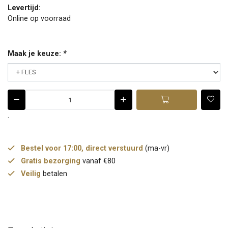
Levertijd:
Online op voorraad
Maak je keuze:
*
.
Bestel voor 17:00, direct verstuurd
(ma-vr)
Gratis bezorging
vanaf €80
Veilig
betalen