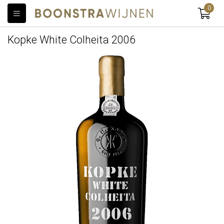
0
Kopke White Colheita 2006