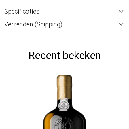
Specificaties
Verzenden (Shipping)
Recent bekeken