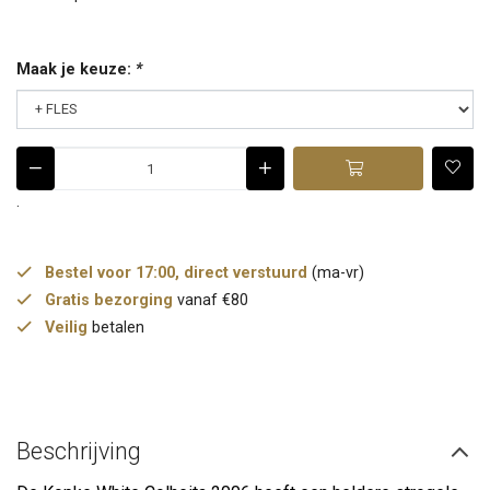
Maak je keuze:
*
.
Bestel voor 17:00, direct verstuurd
(ma-vr)
Gratis bezorging
vanaf €80
Veilig
betalen
Beschrijving