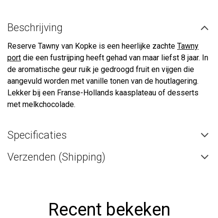
Beschrijving
Reserve Tawny van Kopke is een heerlijke zachte
Tawny
port
die een fustrijping heeft gehad van maar liefst 8 jaar. In
de aromatische geur ruik je gedroogd fruit en vijgen die
aangevuld worden met vanille tonen van de houtlagering.
Lekker bij een Franse-Hollands kaasplateau of desserts
met melkchocolade.
Specificaties
Verzenden (Shipping)
Recent bekeken