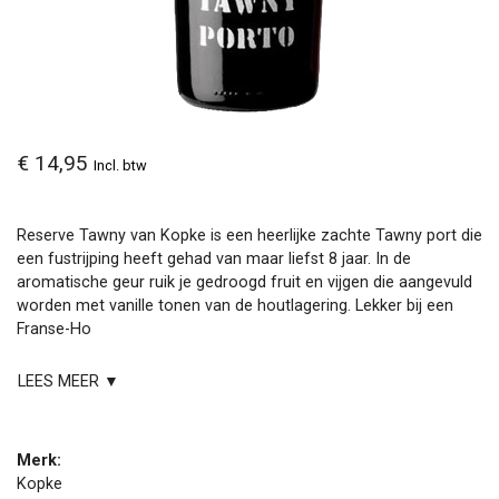
€ 14,95
Incl. btw
Reserve Tawny van Kopke is een heerlijke zachte Tawny port die
een fustrijping heeft gehad van maar liefst 8 jaar. In de
aromatische geur ruik je gedroogd fruit en vijgen die aangevuld
worden met vanille tonen van de houtlagering. Lekker bij een
Franse-Ho
LEES MEER ▼
Merk:
Kopke