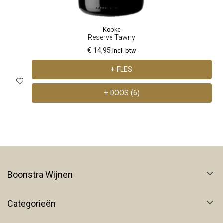
Kopke
Reserve Tawny
€ 14,95
Incl. btw
+ FLES
+ DOOS (6)
Boonstra Wijnen
Categorieën