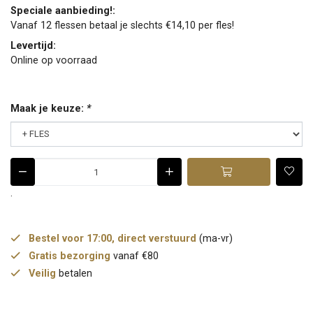
Speciale aanbieding!:
Vanaf 12 flessen betaal je slechts €14,10 per fles!
Levertijd:
Online op voorraad
Maak je keuze:
*
.
Bestel voor 17:00, direct verstuurd
(ma-vr)
Gratis bezorging
vanaf €80
Veilig
betalen