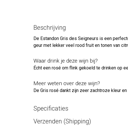
Beschrijving
De Estandon Gris des Seigneurs is een perfecte
geur met lekker veel rood fruit en tonen van citr
Waar drink je deze wijn bij?
Écht een rosé om flink gekoeld te drinken op e
Meer weten over deze wijn?
De Gris rosé dankt zijn zeer zachtroze kleur en
Specificaties
Verzenden (Shipping)