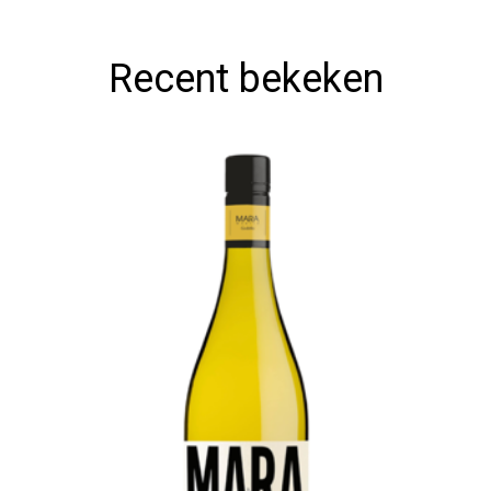
Recent bekeken