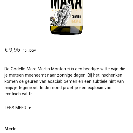
€ 9,95
Incl. btw
De Godello Mara Martin Monterrei is een heerlijke witte wijn die
je meteen meeneemt naar zonnige dagen. Bij het inschenken
komen de geuren van acaciabloemen en een subtiele hint van
anijs je tegemoet. In de mond proef je een explosie van
exotisch wit fr..
LEES MEER ▼
Merk: