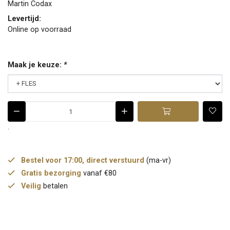
Martin Codax
Levertijd:
Online op voorraad
Maak je keuze:
*
.
Bestel voor 17:00, direct verstuurd
(ma-vr)
Gratis bezorging
vanaf €80
Veilig
betalen