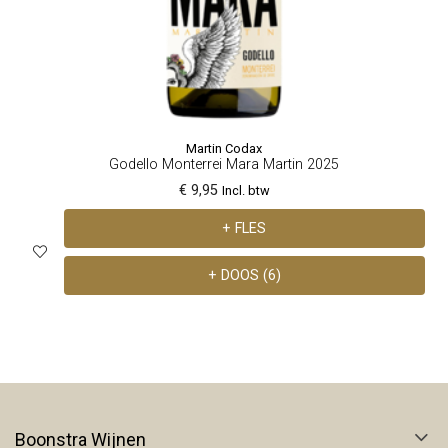
Martin Codax
Godello Monterrei Mara Martin 2025
€ 9,95
Incl. btw
+ FLES
+ DOOS (6)
Boonstra Wijnen