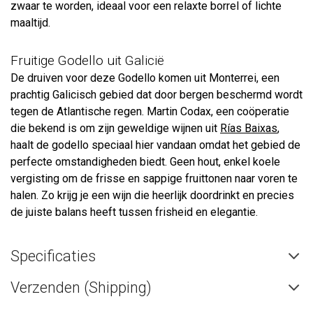
zwaar te worden, ideaal voor een relaxte borrel of lichte
maaltijd.
Fruitige Godello uit Galicië
De druiven voor deze Godello komen uit Monterrei, een
prachtig Galicisch gebied dat door bergen beschermd wordt
tegen de Atlantische regen. Martin Codax, een coöperatie
die bekend is om zijn geweldige wijnen uit
Rías Baixas
,
haalt de godello speciaal hier vandaan omdat het gebied de
perfecte omstandigheden biedt. Geen hout, enkel koele
vergisting om de frisse en sappige fruittonen naar voren te
halen. Zo krijg je een wijn die heerlijk doordrinkt en precies
de juiste balans heeft tussen frisheid en elegantie.
Specificaties
Verzenden (Shipping)