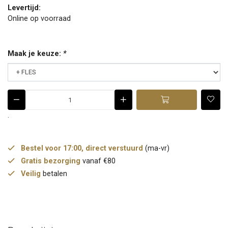
Levertijd:
Online op voorraad
Maak je keuze:
*
.
Bestel voor 17:00, direct verstuurd
(ma-vr)
Gratis bezorging
vanaf €80
Veilig
betalen