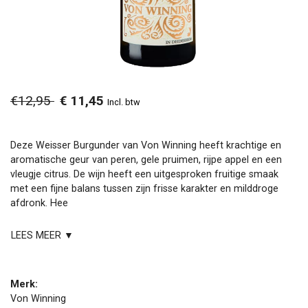
€12,95
€ 11,45
Incl. btw
Deze Weisser Burgunder van Von Winning heeft krachtige en
aromatische geur van peren, gele pruimen, rijpe appel en een
vleugje citrus. De wijn heeft een uitgesproken fruitige smaak
met een fijne balans tussen zijn frisse karakter en milddroge
afdronk. Hee
LEES MEER ▼
Merk:
Von Winning