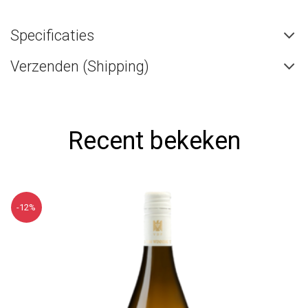
Specificaties
Verzenden (Shipping)
Recent bekeken
-12%